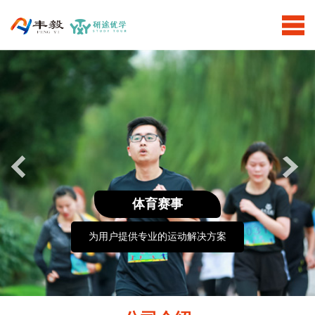
体育赛事
为用户提供专业的运动解决方案