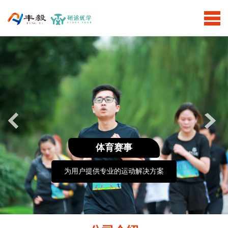
体育赛事
为用户提供专业的运动解决方案