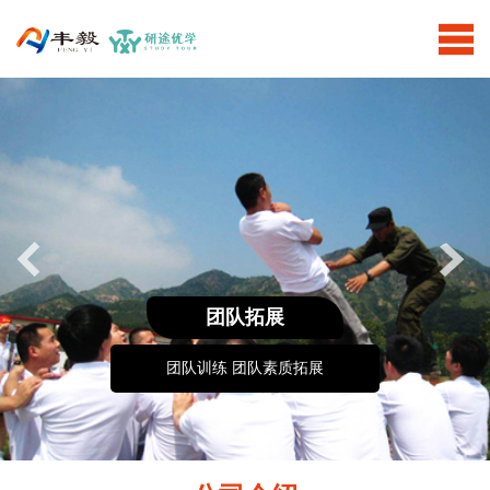
团队拓展
团队训练 团队素质拓展