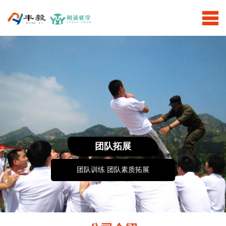
团队拓展
团队训练 团队素质拓展