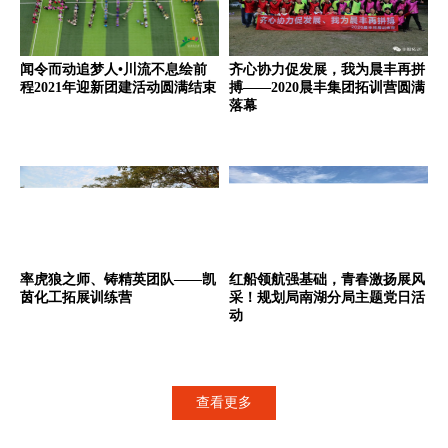
闻令而动追梦人•川流不息绘前
齐心协力促发展，我为晨丰再拼
程2021年迎新团建活动圆满结束
搏——2020晨丰集团拓训营圆满
落幕
率虎狼之师、铸精英团队——凯
红船领航强基础，青春激扬展风
茵化工拓展训练营
采！规划局南湖分局主题党日活
动
查看更多