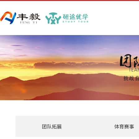
团队拓展
体育赛事