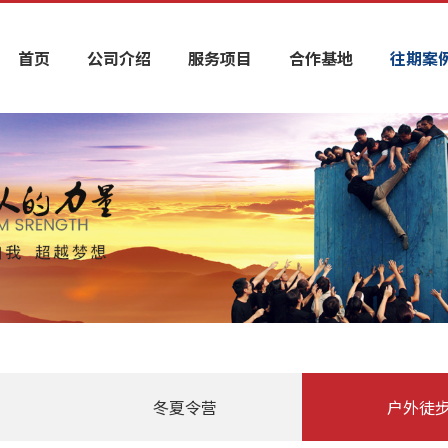
首页
公司介绍
服务项目
合作基地
往期案
冬夏令营
户外徒